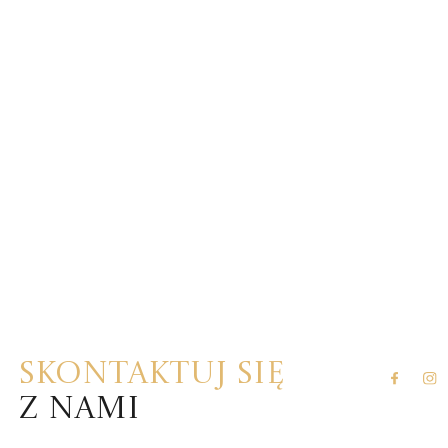
Skontaktuj się
z nami