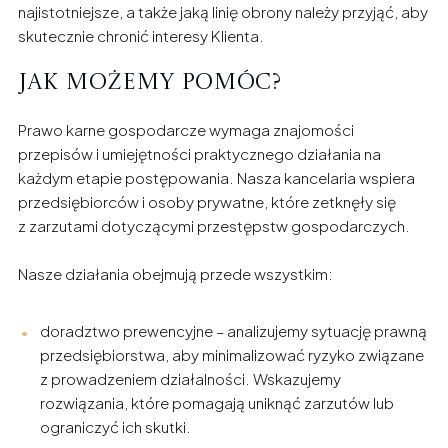
najistotniejsze, a także jaką linię obrony należy przyjąć, aby
skutecznie chronić interesy Klienta.
Jak możemy pomóc?
Prawo karne gospodarcze wymaga znajomości
przepisów i umiejętności praktycznego działania na
każdym etapie postępowania. Nasza kancelaria wspiera
przedsiębiorców i osoby prywatne, które zetknęły się
z zarzutami dotyczącymi przestępstw gospodarczych.
Nasze działania obejmują przede wszystkim:
doradztwo prewencyjne – analizujemy sytuację prawną
przedsiębiorstwa, aby minimalizować ryzyko związane
z prowadzeniem działalności. Wskazujemy
rozwiązania, które pomagają uniknąć zarzutów lub
ograniczyć ich skutki.