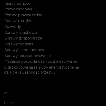
Nieruchomości
Prawo modowe
Pomoc prawna online
Podział majątku
Rozwody
Sprawy spadkowe
Sprawy gospodarcze
Sprawy rodzinne
Sprawy samochodowe
Sprawy odszkodowawcze
Mediacje gospodarcze, rodzinne i cywilne
Odszkodowania za słupy energetyczne na
działce i służebność przesyłu
Home