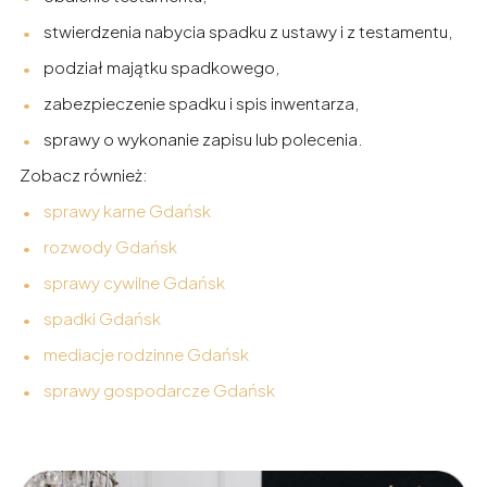
stwierdzenia nabycia spadku z ustawy i z testamentu,
podział majątku spadkowego,
zabezpieczenie spadku i spis inwentarza,
sprawy o wykonanie zapisu lub polecenia.
Zobacz również:
sprawy karne Gdańsk
rozwody Gdańsk
sprawy cywilne Gdańsk
spadki Gdańsk
mediacje rodzinne Gdańsk
sprawy gospodarcze Gdańsk