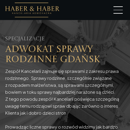
Specjalizacje
Adwokat sprawy
rodzinne Gdańsk
Zespół Kancelarii zajmuje się sprawami z zakresu prawa
rodzinnego. Sprawy rodzinne, szczególnie związane
z rozpadem małżeństwa, są sprawami szczególnymi,
bowiem w toku sprawy najbardziej narażone są dzieci.
Z tego powodu zespół Kancelarii poświęca szczególną
uwagę temu rodzajowi spraw dbając zarówno o interes
Klienta jak i dobro dzieci stron.
Prowadząc liczne sprawy o rozwód widzimy jak bardzo