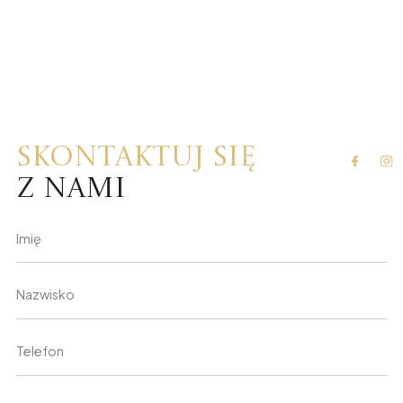
Skontaktuj się
z nami