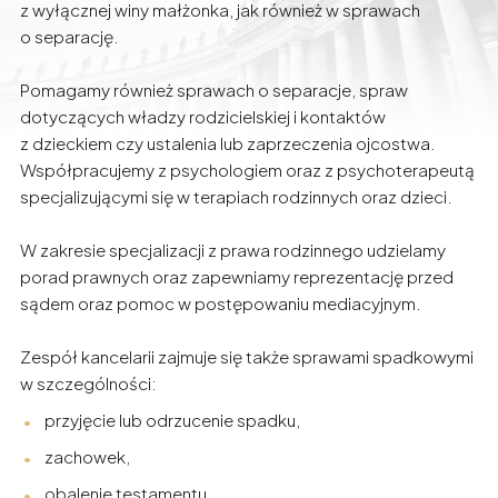
z wyłącznej winy małżonka, jak również w sprawach
o separację.
Pomagamy również sprawach o separacje, spraw
dotyczących władzy rodzicielskiej i kontaktów
z dzieckiem czy ustalenia lub zaprzeczenia ojcostwa.
Współpracujemy z psychologiem oraz z psychoterapeutą
specjalizującymi się w terapiach rodzinnych oraz dzieci.
W zakresie specjalizacji z prawa rodzinnego udzielamy
porad prawnych oraz zapewniamy reprezentację przed
sądem oraz pomoc w postępowaniu mediacyjnym.
Zespół kancelarii zajmuje się także sprawami spadkowymi
w szczególności:
przyjęcie lub odrzucenie spadku,
zachowek,
obalenie testamentu,