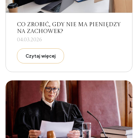
Co zrobić, gdy nie ma pieniędzy
na zachowek?
04.03.2026
Czytaj więcej