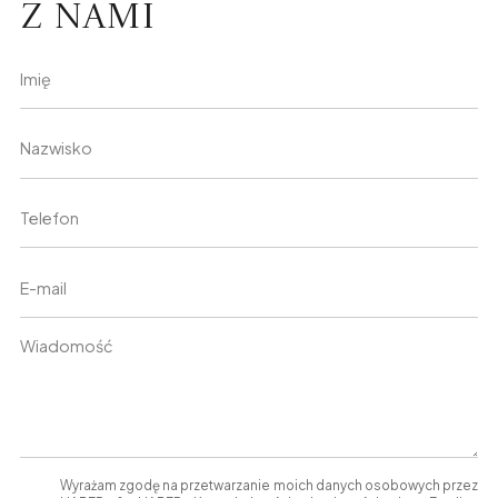
z nami
Wyrażam zgodę na przetwarzanie moich danych osobowych przez