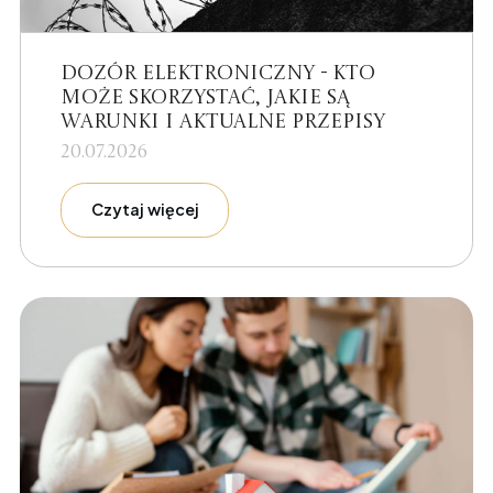
Dozór elektroniczny - kto
może skorzystać, jakie są
warunki i aktualne przepisy
20.07.2026
Czytaj więcej