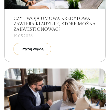
Czy Twoja umowa kredytowa
zawiera klauzule, które można
zakwestionować?
19.05.2026
Czytaj więcej