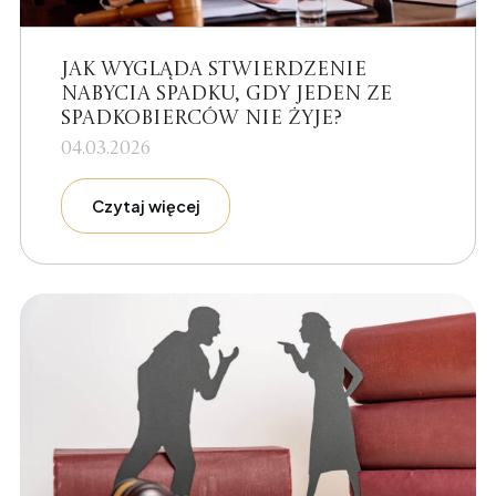
Jak wygląda stwierdzenie
nabycia spadku, gdy jeden ze
spadkobierców nie żyje?
04.03.2026
Czytaj więcej