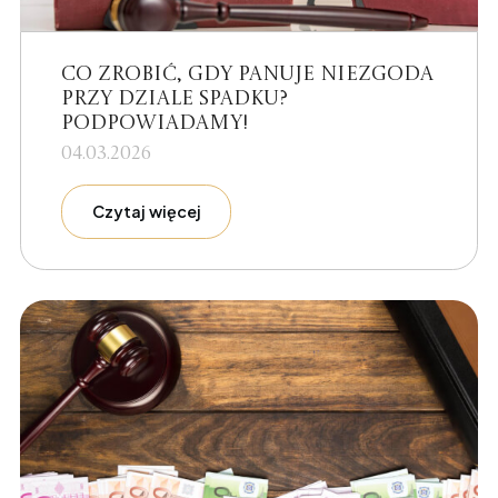
Co zrobić, gdy panuje niezgoda
przy dziale spadku?
Podpowiadamy!
04.03.2026
Czytaj więcej