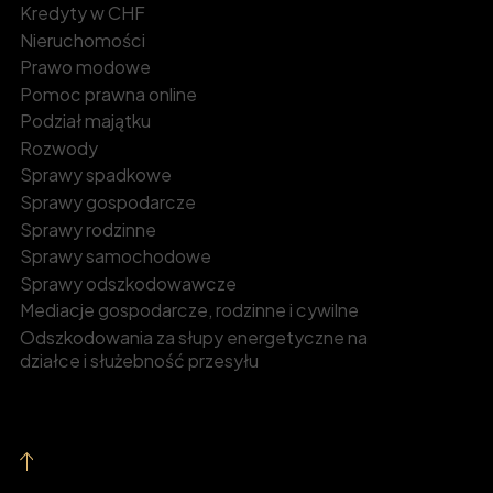
Kredyty w CHF
Nieruchomości
Prawo modowe
Pomoc prawna online
Podział majątku
Rozwody
Sprawy spadkowe
Sprawy gospodarcze
Sprawy rodzinne
Sprawy samochodowe
Sprawy odszkodowawcze
Mediacje gospodarcze, rodzinne i cywilne
Odszkodowania za słupy energetyczne na
działce i służebność przesyłu