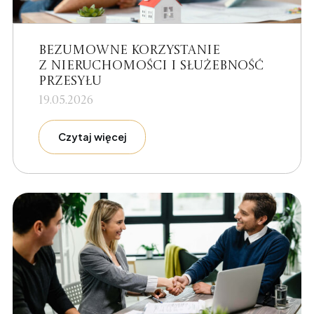
Bezumowne korzystanie
z nieruchomości i służebność
przesyłu
19.05.2026
Czytaj więcej