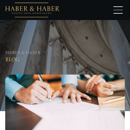
Haber & Haber
Blog