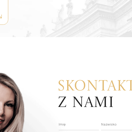
Skontakt
z nami