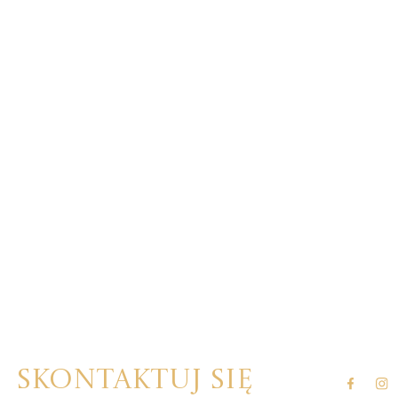
Skontaktuj się