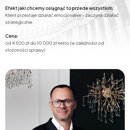
Efekt jaki chcemy osiągnąć to przede wszystkim:
Klient przestaje działać emocjonalnie – zaczyna działać
strategicznie.
Cena:
od 4 500 zł do 10 000 zł netto (w zależności od
złożoności sprawy)