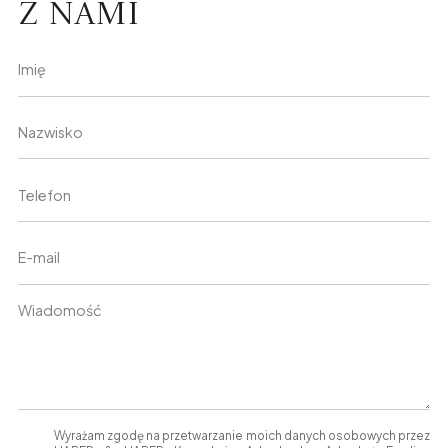
z nami
Wyrażam zgodę na przetwarzanie moich danych osobowych przez