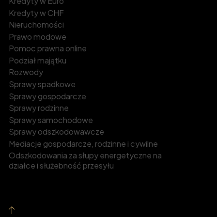
Kredyty w Euro
Kredyty w CHF
Nieruchomości
Prawo modowe
Pomoc prawna online
Podział majątku
Rozwody
Sprawy spadkowe
Sprawy gospodarcze
Sprawy rodzinne
Sprawy samochodowe
Sprawy odszkodowawcze
Mediacje gospodarcze, rodzinne i cywilne
Odszkodowania za słupy energetyczne na
działce i służebność przesyłu