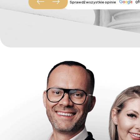
Sprawdź wszystkie opinie