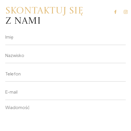
Skontaktuj się
z nami