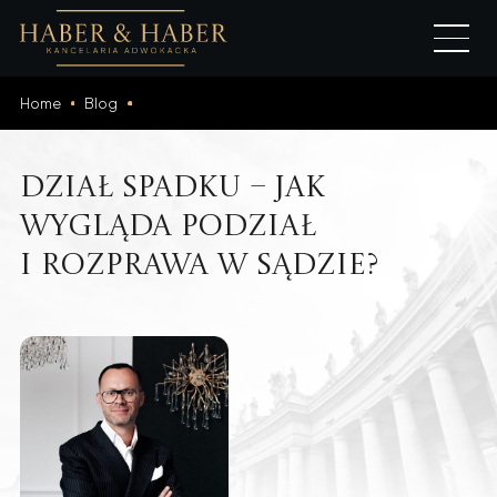
Home
Blog
Dział spadku – jak
wygląda podział
i rozprawa w sądzie?