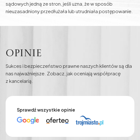
sądowych jedną ze stron, jeśli uzna, że w sposób
nieuzasadniony przedłużała lub utrudniała postępowanie.
Opinie
Sukces i bezpieczeństwo prawne naszych klientów są dla
nas najważniejsze. Zobacz, jak oceniają współpracę
z kancelarią.
Sprawdź wszystkie opinie