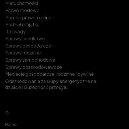
Nieruchomości
Prawo modowe
Pomoc prawna online
Podział majątku
Rozwody
Sprawy spadkowe
Sprawy gospodarcze
Sprawy rodzinne
Sprawy samochodowe
Sprawy odszkodowawcze
Mediacje gospodarcze, rodzinne i cywilne
Odszkodowania za słupy energetyczne na
działce i służebność przesyłu
Home