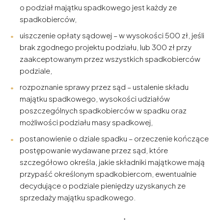
o podział majątku spadkowego jest każdy ze
spadkobierców,
uiszczenie opłaty sądowej – w wysokości 500 zł, jeśli
brak zgodnego projektu podziału, lub 300 zł przy
zaakceptowanym przez wszystkich spadkobierców
podziale,
rozpoznanie sprawy przez sąd – ustalenie składu
majątku spadkowego, wysokości udziałów
poszczególnych spadkobierców w spadku oraz
możliwości podziału masy spadkowej,
postanowienie o dziale spadku – orzeczenie kończące
postępowanie wydawane przez sąd, które
szczegółowo określa, jakie składniki majątkowe mają
przypaść określonym spadkobiercom, ewentualnie
decydujące o podziale pieniędzy uzyskanych ze
sprzedaży majątku spadkowego.